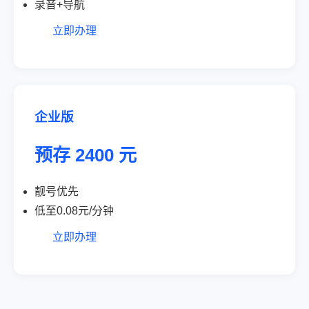
录音+导航
立即办理
企业版
预存 2400 元
靓号优先
低至0.08元/分钟
立即办理