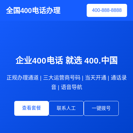
全国400电话办理
400-888-8888
企业400电话 就选 400.中国
正规办理通道 | 三大运营商号码 | 当天开通 | 通话录
音 | 语音导航
查看套餐
联系人工
一键拨号