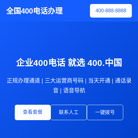
全国400电话办理
400-888-8888
企业400电话 就选 400.中国
正规办理通道 | 三大运营商号码 | 当天开通 | 通话录
音 | 语音导航
查看套餐
联系人工
一键拨号