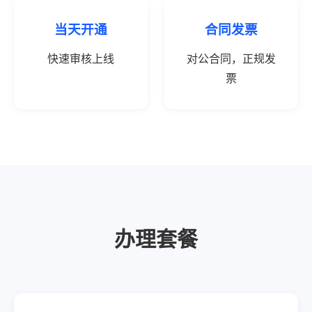
当天开通
合同发票
快速审核上线
对公合同，正规发
票
办理套餐