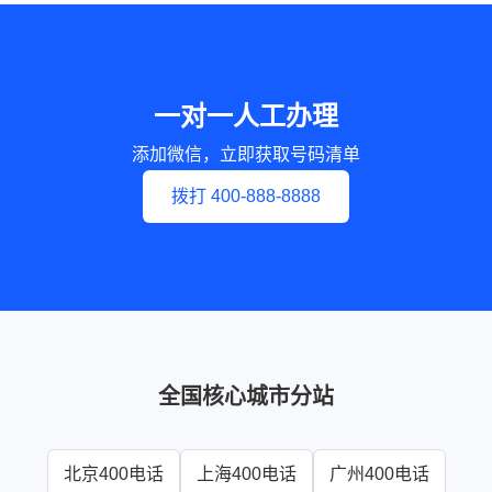
一对一人工办理
添加微信，立即获取号码清单
拨打 400-888-8888
全国核心城市分站
北京400电话
上海400电话
广州400电话