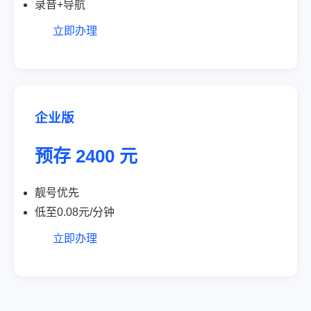
录音+导航
立即办理
企业版
预存 2400 元
靓号优先
低至0.08元/分钟
立即办理