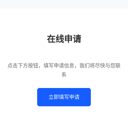
在线申请
点击下方按钮，填写申请信息，我们将尽快与您联
系
立即填写申请