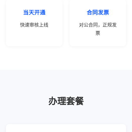
当天开通
合同发票
快速审核上线
对公合同，正规发
票
办理套餐