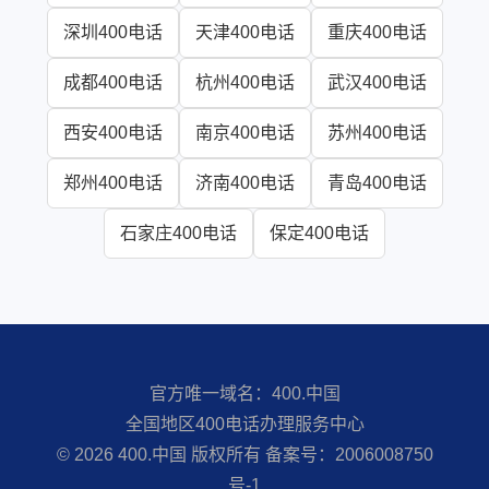
深圳400电话
天津400电话
重庆400电话
成都400电话
杭州400电话
武汉400电话
西安400电话
南京400电话
苏州400电话
郑州400电话
济南400电话
青岛400电话
石家庄400电话
保定400电话
官方唯一域名：400.中国
全国地区400电话办理服务中心
© 2026 400.中国 版权所有 备案号：2006008750
号-1