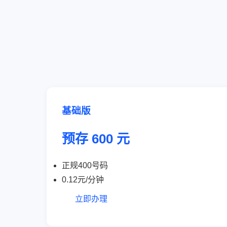
基础版
预存 600 元
正规400号码
0.12元/分钟
立即办理