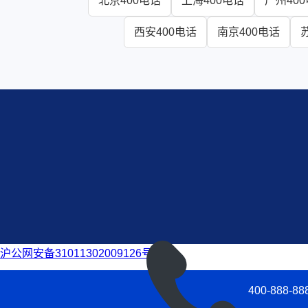
北京400电话
上海400电话
广州40
西安400电话
南京400电话
沪公网安备31011302009126号
400-888-88