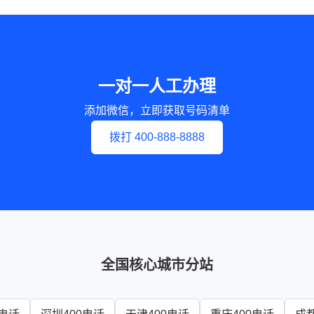
一对一人工办理
添加微信，立即获取号码清单
拨打 400-888-8888
全国核心城市分站