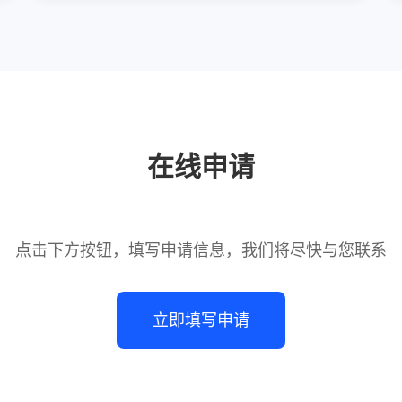
在线申请
点击下方按钮，填写申请信息，我们将尽快与您联系
立即填写申请