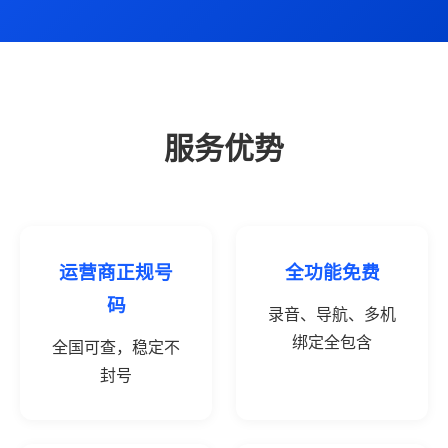
服务优势
运营商正规号
全功能免费
码
录音、导航、多机
绑定全包含
全国可查，稳定不
封号