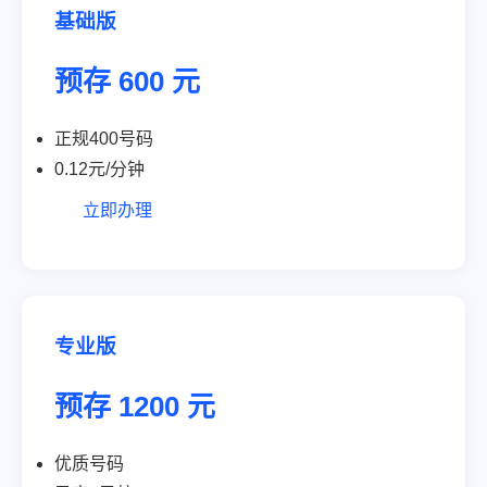
基础版
预存 600 元
正规400号码
0.12元/分钟
立即办理
专业版
预存 1200 元
优质号码