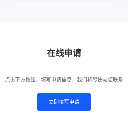
在线申请
点击下方按钮，填写申请信息，我们将尽快与您联系
立即填写申请