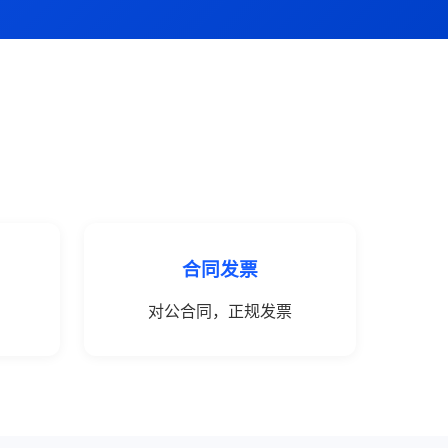
合同发票
对公合同，正规发票