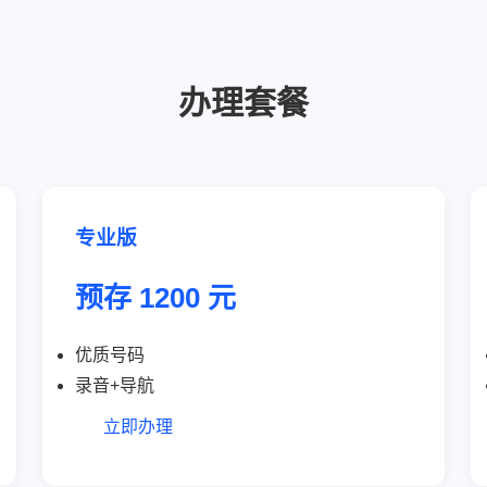
办理套餐
专业版
预存 1200 元
优质号码
录音+导航
立即办理