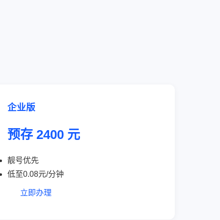
企业版
预存 2400 元
靓号优先
低至0.08元/分钟
立即办理