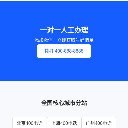
一对一人工办理
添加微信，立即获取号码清单
拨打 400-888-8888
全国核心城市分站
北京400电话
上海400电话
广州400电话