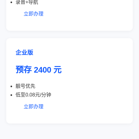
录音+导航
立即办理
企业版
预存 2400 元
靓号优先
低至0.08元/分钟
立即办理