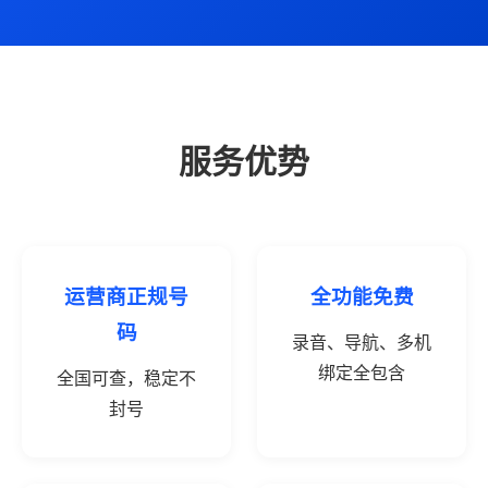
服务优势
运营商正规号
全功能免费
码
录音、导航、多机
绑定全包含
全国可查，稳定不
封号