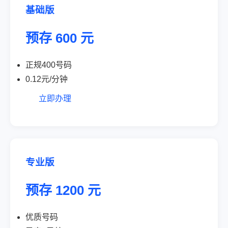
基础版
预存 600 元
正规400号码
0.12元/分钟
立即办理
专业版
预存 1200 元
优质号码