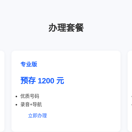
办理套餐
专业版
预存 1200 元
优质号码
录音+导航
立即办理