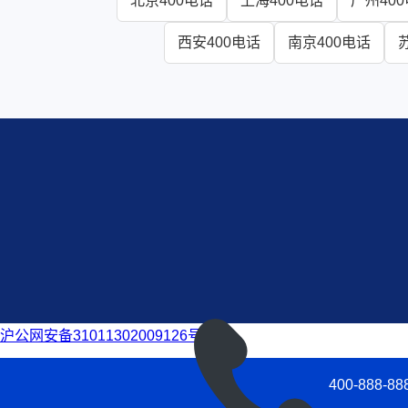
北京400电话
上海400电话
广州40
西安400电话
南京400电话
沪公网安备31011302009126号
400-888-88