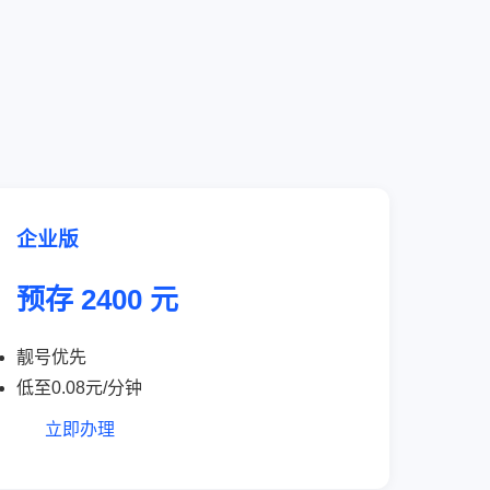
企业版
预存 2400 元
靓号优先
低至0.08元/分钟
立即办理