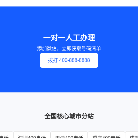
一对一人工办理
添加微信，立即获取号码清单
拨打 400-888-8888
全国核心城市分站