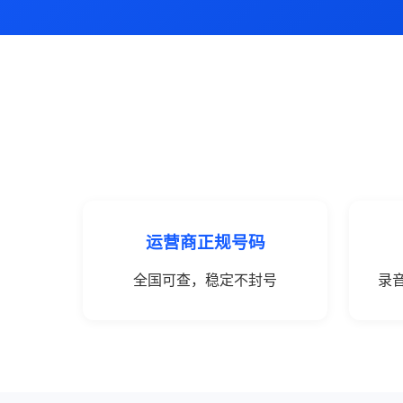
运营商正规号码
全国可查，稳定不封号
录