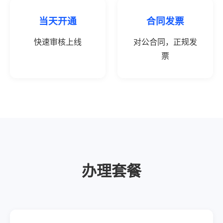
当天开通
合同发票
快速审核上线
对公合同，正规发
票
办理套餐