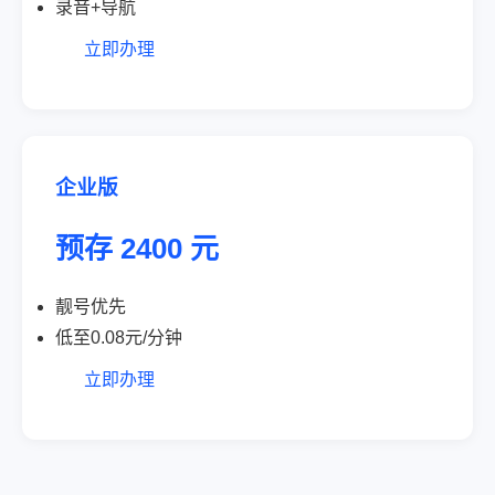
录音+导航
立即办理
企业版
预存 2400 元
靓号优先
低至0.08元/分钟
立即办理