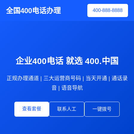
全国400电话办理
400-888-8888
企业400电话 就选 400.中国
正规办理通道 | 三大运营商号码 | 当天开通 | 通话录
音 | 语音导航
查看套餐
联系人工
一键拨号