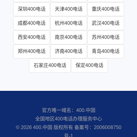
深圳400电话
天津400电话
重庆400电话
成都400电话
杭州400电话
武汉400电话
西安400电话
南京400电话
苏州400电话
郑州400电话
济南400电话
青岛400电话
石家庄400电话
保定400电话
官方唯一域名：400.中国
全国地区400电话办理服务中心
© 2026 400.中国 版权所有 备案号：2006008750
号-1