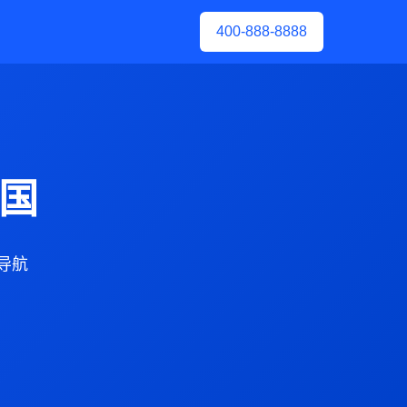
400-888-8888
中国
音导航