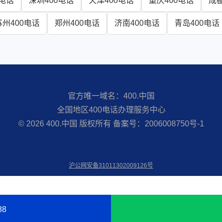
0电话
深圳400电话
天津400电话
重庆400电话
成都
苏州400电话
郑州400电话
济南400电话
青岛400电话
官方唯一域名：400.中国
全国地区400电话办理服务中心
© 2026 400.中国 版权所有 备案号：2006008750号-1
沪公网安备31011302009126号
88