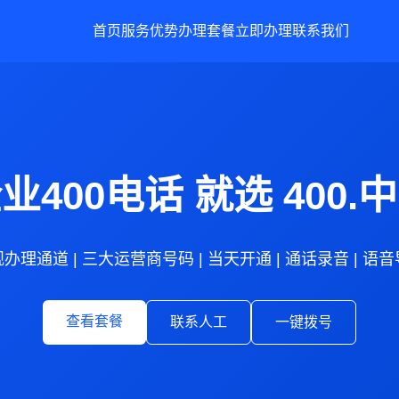
首页
服务优势
办理套餐
立即办理
联系我们
业400电话 就选 400.
办理通道 | 三大运营商号码 | 当天开通 | 通话录音 | 语
查看套餐
联系人工
一键拨号