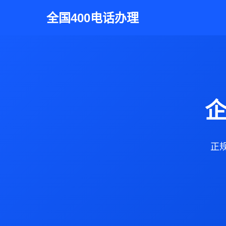
全国400电话办理
企
正规