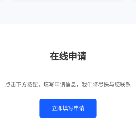
在线申请
点击下方按钮，填写申请信息，我们将尽快与您联系
立即填写申请