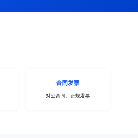
合同发票
对公合同，正规发票