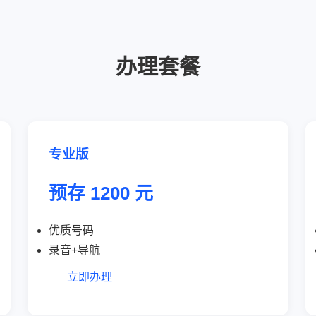
办理套餐
专业版
预存 1200 元
优质号码
录音+导航
立即办理