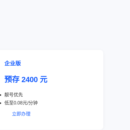
企业版
预存 2400 元
靓号优先
低至0.08元/分钟
立即办理