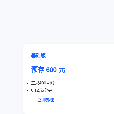
基础版
预存 600 元
正规400号码
0.12元/分钟
立即办理