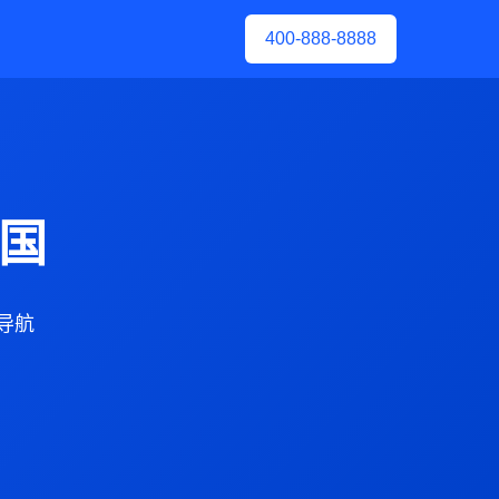
400-888-8888
中国
音导航