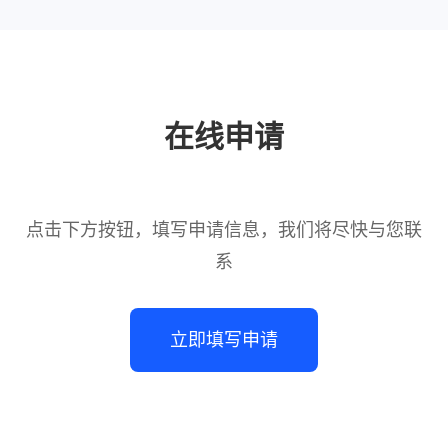
在线申请
点击下方按钮，填写申请信息，我们将尽快与您联
系
立即填写申请