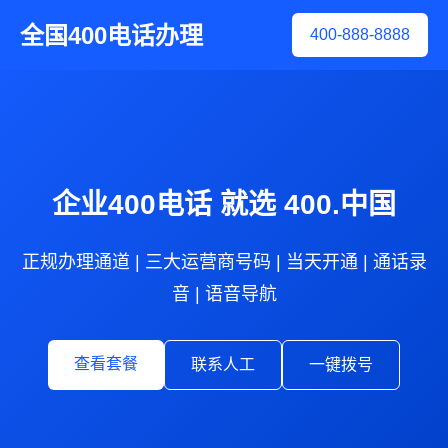
全国400电话办理
400-888-8888
企业400电话 就选 400.中国
正规办理通道 | 三大运营商号码 | 当天开通 | 通话录
音 | 语音导航
查看套餐
联系人工
一键拨号