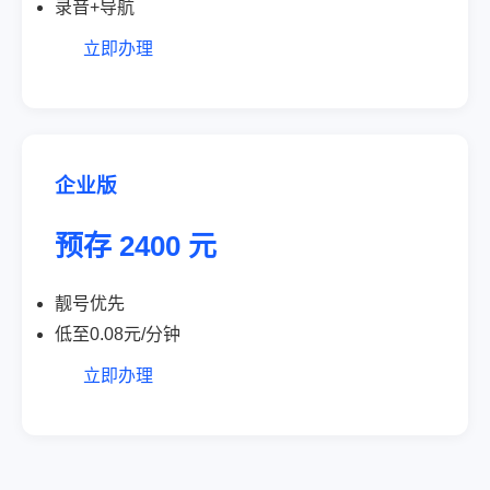
录音+导航
立即办理
企业版
预存 2400 元
靓号优先
低至0.08元/分钟
立即办理