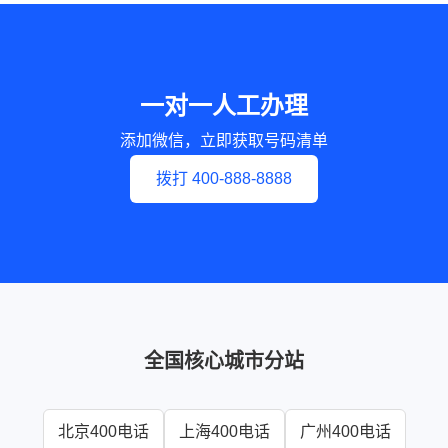
一对一人工办理
添加微信，立即获取号码清单
拨打 400-888-8888
全国核心城市分站
北京400电话
上海400电话
广州400电话