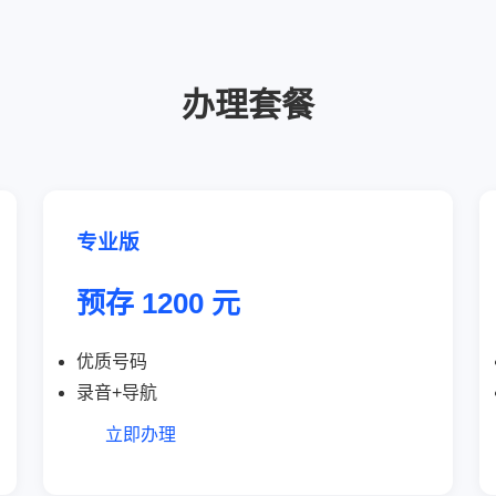
办理套餐
专业版
预存 1200 元
优质号码
录音+导航
立即办理