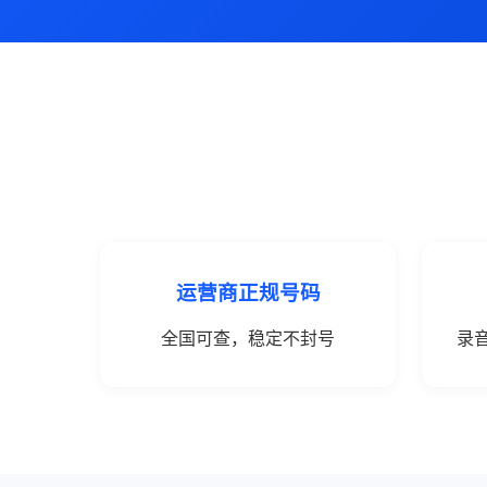
运营商正规号码
全国可查，稳定不封号
录