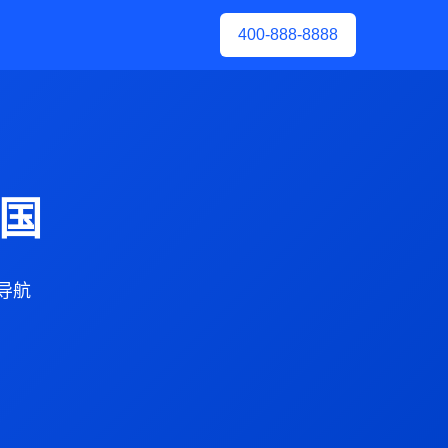
400-888-8888
中国
音导航