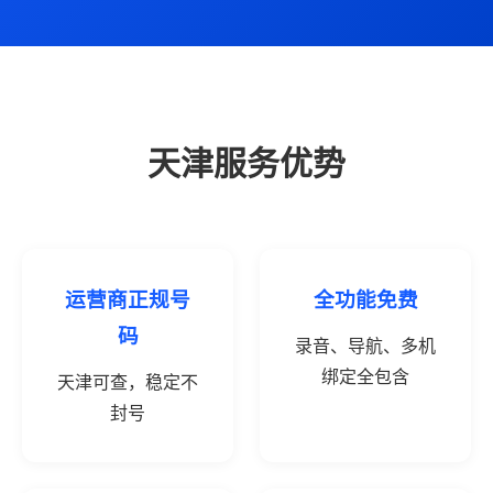
天津服务优势
运营商正规号
全功能免费
码
录音、导航、多机
绑定全包含
天津可查，稳定不
封号